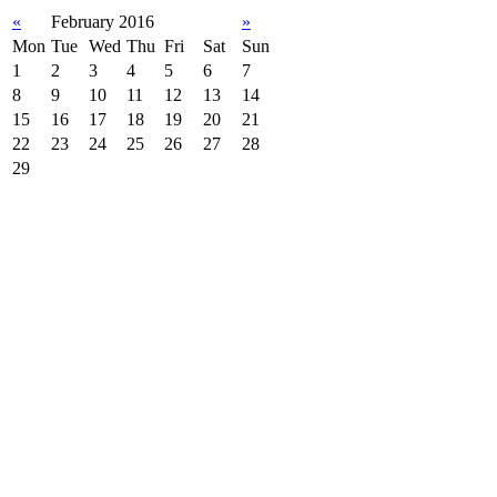
«
February 2016
»
Mon
Tue
Wed
Thu
Fri
Sat
Sun
1
2
3
4
5
6
7
8
9
10
11
12
13
14
15
16
17
18
19
20
21
22
23
24
25
26
27
28
29