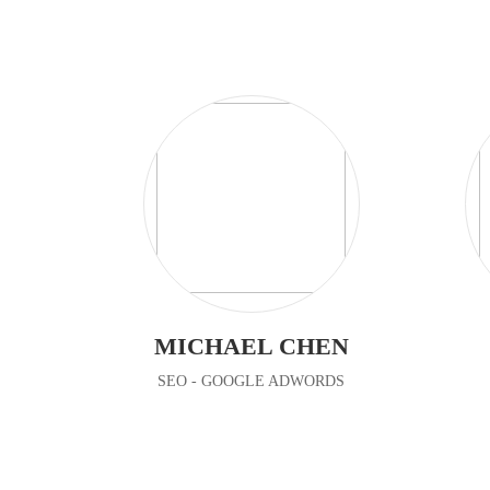
MICHAEL CHEN
SEO - GOOGLE ADWORDS