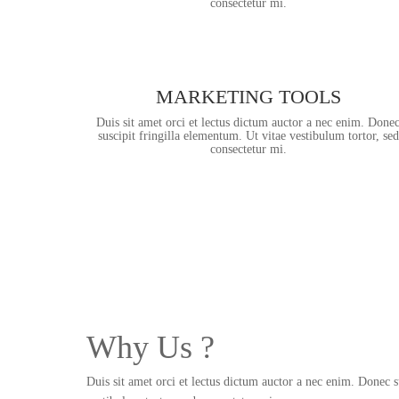
consectetur mi.
MARKETING TOOLS
Duis sit amet orci et lectus dictum auctor a nec enim. Done
suscipit fringilla elementum. Ut vitae vestibulum tortor, sed
consectetur mi.
Why Us ?
Duis sit amet orci et lectus dictum auctor a nec enim. Donec s