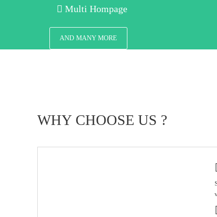
Multi Hompage
AND MANY MORE
WHY CHOOSE US ?