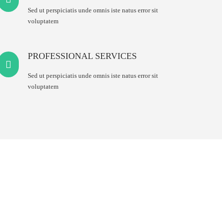
Sed ut perspiciatis unde omnis iste natus error sit
voluptatem
PROFESSIONAL SERVICES
Sed ut perspiciatis unde omnis iste natus error sit
voluptatem