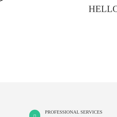
HELLO
PROFESSIONAL SERVICES