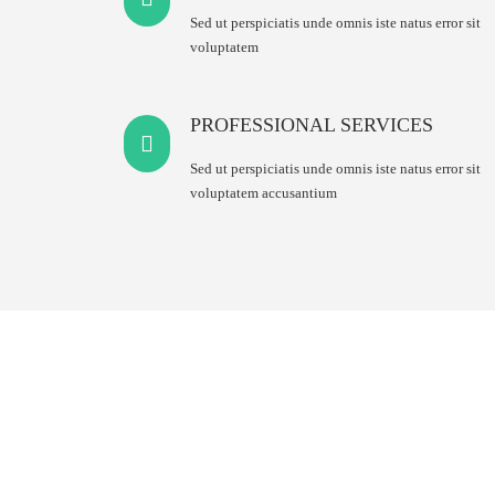
Sed ut perspiciatis unde omnis iste natus error sit
voluptatem
PROFESSIONAL SERVICES
Sed ut perspiciatis unde omnis iste natus error sit
voluptatem accusantium