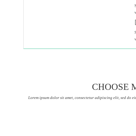
CHOOSE M
Lorem ipsum dolor sit amet, consectetur adipiscing elit, sed do 