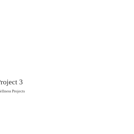
roject 3
ellness Projects