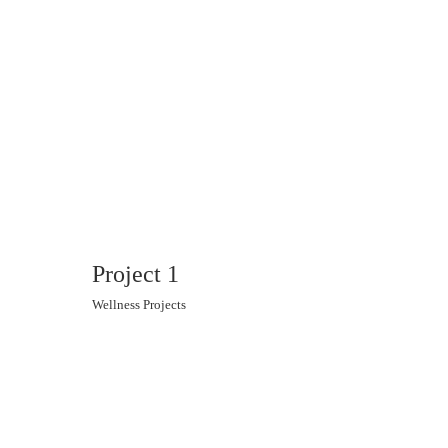
Project 1
Wellness Projects