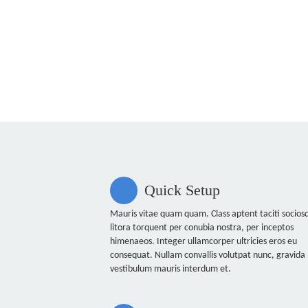
Quick Setup
Mauris vitae quam quam. Class aptent taciti socios
litora torquent per conubia nostra, per inceptos
himenaeos. Integer ullamcorper ultricies eros eu
consequat. Nullam convallis volutpat nunc, gravida
vestibulum mauris interdum et.