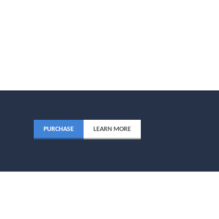
PURCHASE
LEARN MORE