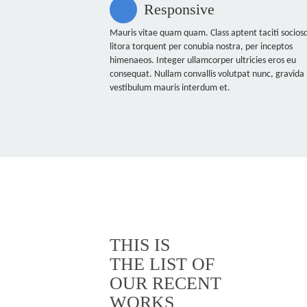
Responsive
Mauris vitae quam quam. Class aptent taciti socios
litora torquent per conubia nostra, per inceptos
himenaeos. Integer ullamcorper ultricies eros eu
consequat. Nullam convallis volutpat nunc, gravida
vestibulum mauris interdum et.
THIS IS
THE LIST OF
OUR RECENT
WORKS