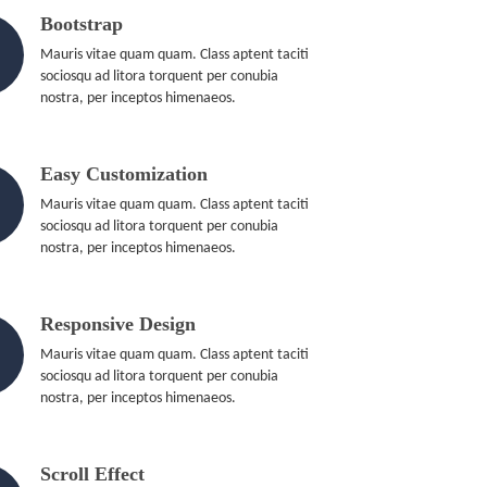
Bootstrap
Mauris vitae quam quam. Class aptent taciti
sociosqu ad litora torquent per conubia
nostra, per inceptos himenaeos.
Easy Customization
Mauris vitae quam quam. Class aptent taciti
sociosqu ad litora torquent per conubia
nostra, per inceptos himenaeos.
Responsive Design
Mauris vitae quam quam. Class aptent taciti
sociosqu ad litora torquent per conubia
nostra, per inceptos himenaeos.
Scroll Effect