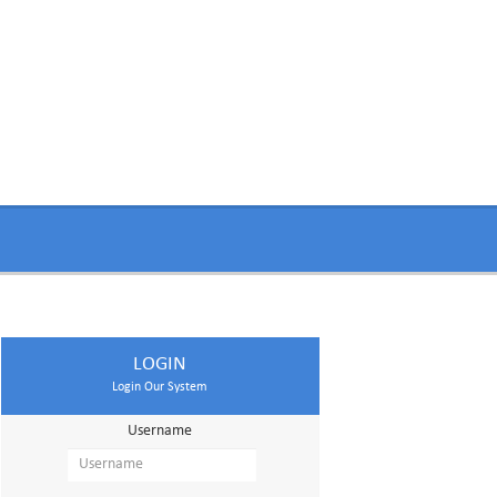
LOGIN
Login Our System
Username