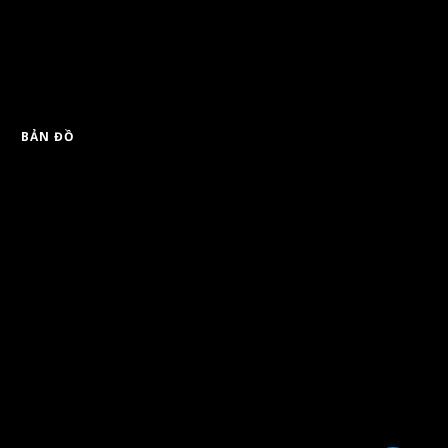
BẢN ĐỒ