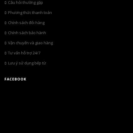
Câu hỏi thường gặp
Phương thức thanh toán
Chính sách đổi hàng
Chính sách bảo hành
Vận chuyển và giao hàng
Tư vấn hỗ trợ 24/7
Lưu ý sử dụng bếp từ
FACEBOOK