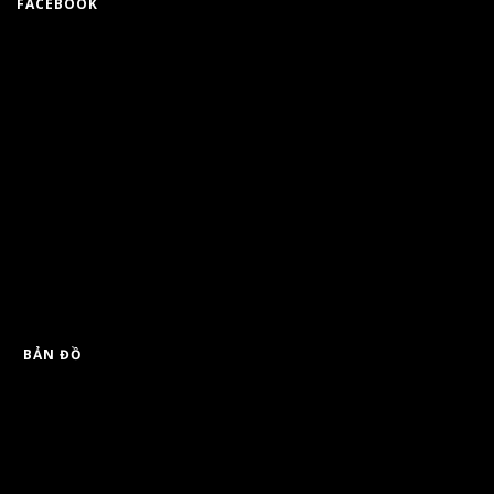
FACEBOOK
BẢN ĐỒ