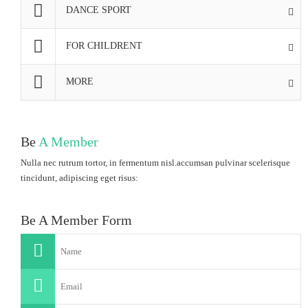
DANCE SPORT
FOR CHILDRENT
MORE
Be
A Member
Nulla nec rutrum tortor, in fermentum nisl.accumsan pulvinar scelerisque
tincidunt, adipiscing eget risus:
Be A Member Form