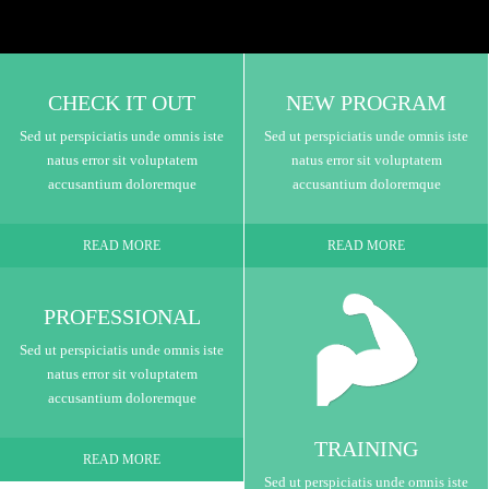
CHECK IT OUT
NEW PROGRAM
Sed ut perspiciatis unde omnis iste
Sed ut perspiciatis unde omnis iste
natus error sit voluptatem
natus error sit voluptatem
accusantium doloremque
accusantium doloremque
READ MORE
READ MORE
PROFESSIONAL
Sed ut perspiciatis unde omnis iste
natus error sit voluptatem
accusantium doloremque
TRAINING
READ MORE
Sed ut perspiciatis unde omnis iste