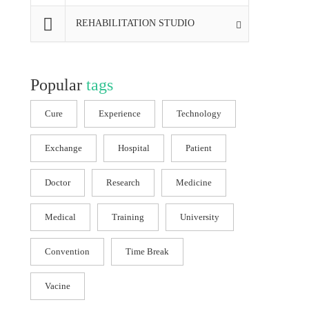
REHABILITATION STUDIO
Popular
tags
Cure
Experience
Technology
Exchange
Hospital
Patient
Doctor
Research
Medicine
Medical
Training
University
Convention
Time Break
Vacine