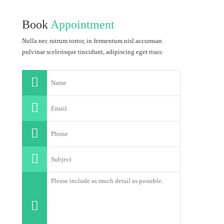
Book
Appointment
Nulla nec rutrum tortor, in fermentum nisl.accumsan
pulvinar scelerisque tincidunt, adipiscing eget risus: